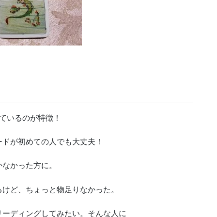
ているのが特徴！
ードが初めての人でも大丈夫！
かなかった方に。
るけど、ちょっと物足りなかった。
リーディングしてみたい。そんな人に