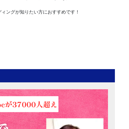
ディングが知りたい方におすすめです！