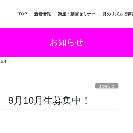
TOP
新着情報
講座・動画セミナー
月のリズムで夢
お知らせ
募集中！
お知らせ
 9月10月生募集中！