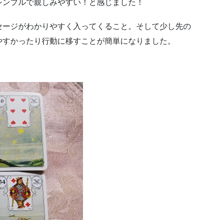
シンプルで親しみやすい！と感じました！
セージがわかりやすく入ってくること。そして少し先の
やすかったり行動に移すことが簡単になりました。