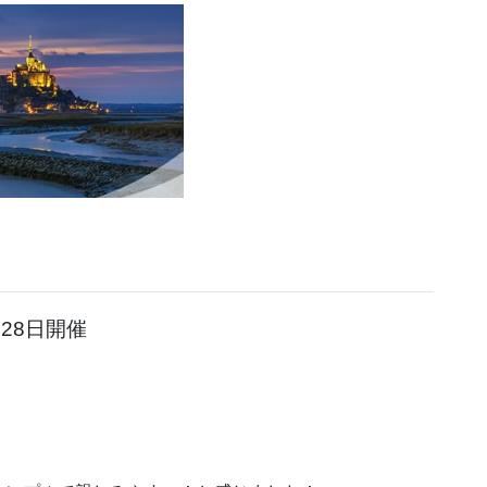
28日開催