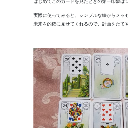
はじめてこのカードを見たときの第一印象は
実際に使ってみると、シンプルな絵からメッ
未来を的確に見せてくれるので、計画をたて