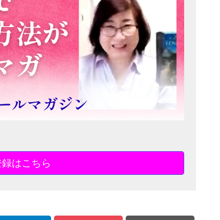
登録はこちら