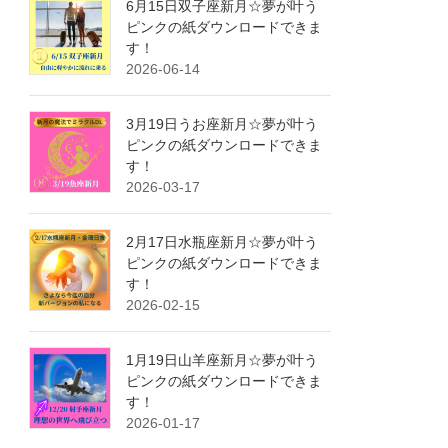
6月15日双子座新月☆夢が叶う
ピンクの紙ダウンロードできま
す！
2026-06-14
3月19日うお座新月☆夢が叶う
ピンクの紙ダウンロードできま
す！
2026-03-17
2月17日水瓶座新月☆夢が叶う
ピンクの紙ダウンロードできま
す！
2026-02-15
1月19日山羊座新月☆夢が叶う
ピンクの紙ダウンロードできま
す！
2026-01-17