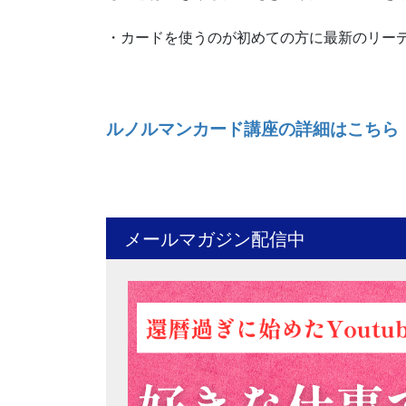
・カードを使うのが初めての方に最新のリー
ルノルマンカード講座の詳細はこちら
メールマガジン配信中