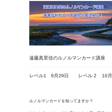
遠藤真里佳のルノルマンカード講座
レベル1 9月29日 レベル２ 10月
ルノルマンカードを知ってますか？