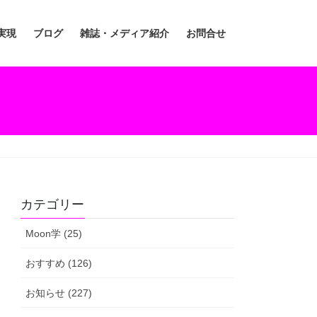
実現
ブログ
雑誌・メディア紹介
お問合せ
カテゴリー
Moon学 (25)
おすすめ (126)
お知らせ (227)