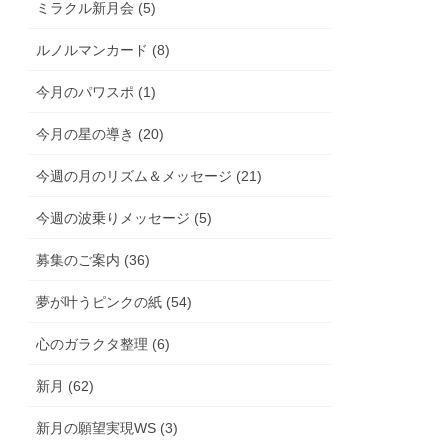
ミラクル新月会 (5)
ルノルマンカード (8)
今月のパワスポ (1)
今月の星の導き (20)
今週の月のリズム＆メッセージ (21)
今週の波乗りメッセージ (5)
募集のご案内 (36)
夢が叶うピンクの紙 (54)
心のガラクタ整理 (6)
新月 (62)
新月の願望実現WS (3)