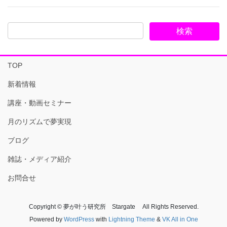
TOP
新着情報
講座・動画セミナー
月のリズムで夢実現
ブログ
雑誌・メディア紹介
お問合せ
Copyright © 夢が叶う研究所 Stargate All Rights Reserved.
Powered by
WordPress
with
Lightning Theme
&
VK All in One