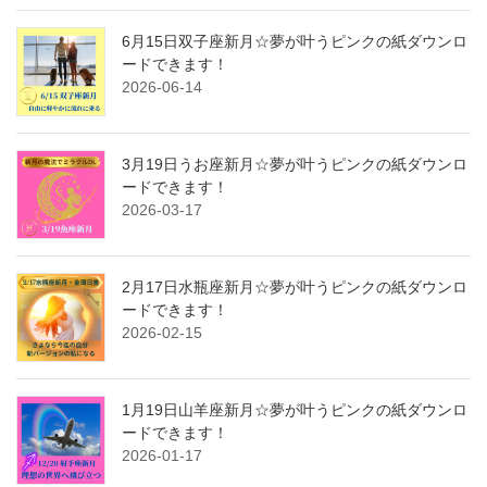
6月15日双子座新月☆夢が叶うピンクの紙ダウンロ
ードできます！
2026-06-14
3月19日うお座新月☆夢が叶うピンクの紙ダウンロ
ードできます！
2026-03-17
2月17日水瓶座新月☆夢が叶うピンクの紙ダウンロ
ードできます！
2026-02-15
1月19日山羊座新月☆夢が叶うピンクの紙ダウンロ
ードできます！
2026-01-17