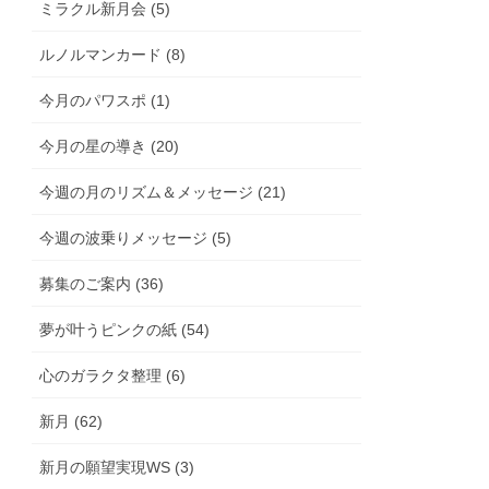
ミラクル新月会 (5)
ルノルマンカード (8)
今月のパワスポ (1)
今月の星の導き (20)
今週の月のリズム＆メッセージ (21)
今週の波乗りメッセージ (5)
募集のご案内 (36)
夢が叶うピンクの紙 (54)
心のガラクタ整理 (6)
新月 (62)
新月の願望実現WS (3)