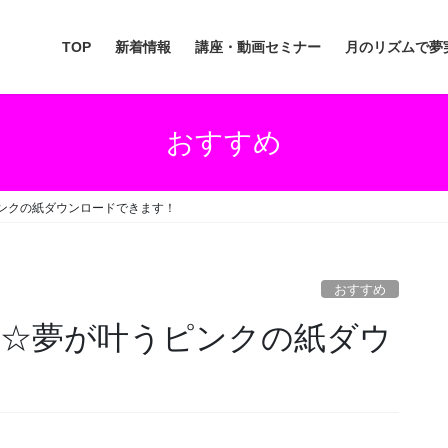
TOP
新着情報
講座・動画セミナー
月のリズムで夢
おすすめ
ピンクの紙ダウンロードできます！
おすすめ
新月☆夢が叶うピンクの紙ダウ