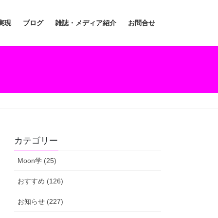
実現
ブログ
雑誌・メディア紹介
お問合せ
カテゴリー
Moon学 (25)
おすすめ (126)
お知らせ (227)