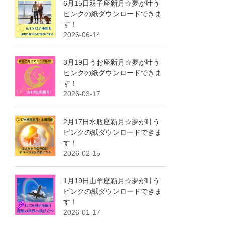
6月15日双子座新月☆夢が叶う
ピンクの紙ダウンロードできま
す！
2026-06-14
3月19日うお座新月☆夢が叶う
ピンクの紙ダウンロードできま
す！
2026-03-17
2月17日水瓶座新月☆夢が叶う
ピンクの紙ダウンロードできま
す！
2026-02-15
1月19日山羊座新月☆夢が叶う
ピンクの紙ダウンロードできま
す！
2026-01-17