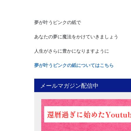
夢が叶うピンクの紙で
あなたの夢に魔法をかけていきましょう
人生がさらに豊かになりますように
夢が叶うピンクの紙についてはこちら
メールマガジン配信中