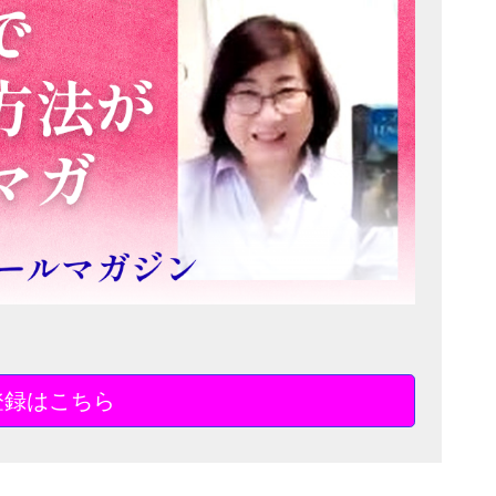
登録はこちら