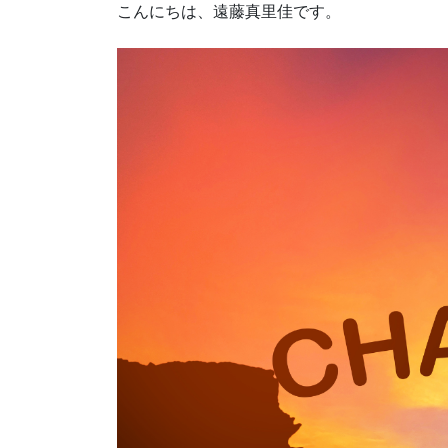
こんにちは、遠藤真里佳です。