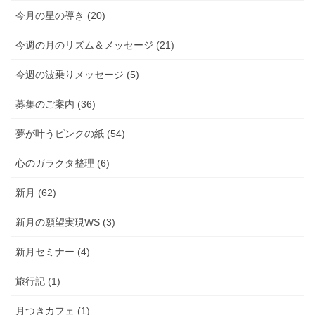
今月の星の導き (20)
今週の月のリズム＆メッセージ (21)
今週の波乗りメッセージ (5)
募集のご案内 (36)
夢が叶うピンクの紙 (54)
心のガラクタ整理 (6)
新月 (62)
新月の願望実現WS (3)
新月セミナー (4)
旅行記 (1)
月つきカフェ (1)