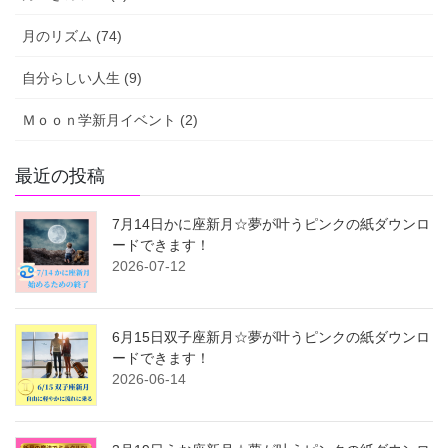
月のリズム (74)
自分らしい人生 (9)
Ｍｏｏｎ学新月イベント (2)
最近の投稿
7月14日かに座新月☆夢が叶うピンクの紙ダウンロ
ードできます！
2026-07-12
6月15日双子座新月☆夢が叶うピンクの紙ダウンロ
ードできます！
2026-06-14