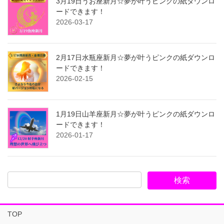
3月19日うお座新月☆夢が叶うピンクの紙ダウンロ
ードできます！
2026-03-17
2月17日水瓶座新月☆夢が叶うピンクの紙ダウンロ
ードできます！
2026-02-15
1月19日山羊座新月☆夢が叶うピンクの紙ダウンロ
ードできます！
2026-01-17
TOP