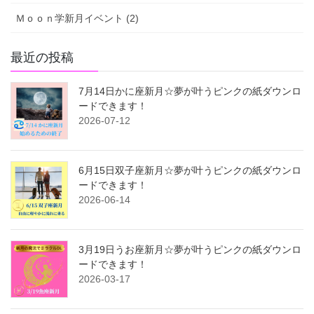
Ｍｏｏｎ学新月イベント (2)
最近の投稿
7月14日かに座新月☆夢が叶うピンクの紙ダウンロ
ードできます！
2026-07-12
6月15日双子座新月☆夢が叶うピンクの紙ダウンロ
ードできます！
2026-06-14
3月19日うお座新月☆夢が叶うピンクの紙ダウンロ
ードできます！
2026-03-17