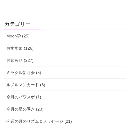
2019-03-04
カテゴリー
Moon学 (25)
おすすめ (126)
お知らせ (227)
ミラクル新月会 (5)
ルノルマンカード (8)
今月のパワスポ (1)
今月の星の導き (20)
今週の月のリズム＆メッセージ (21)