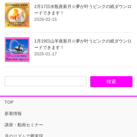
2月17日水瓶座新月☆夢が叶うピンクの紙ダウンロ
ードできます！
2026-02-15
1月19日山羊座新月☆夢が叶うピンクの紙ダウンロ
ードできます！
2026-01-17
TOP
新着情報
講座・動画セミナー
月のリズムで夢実現