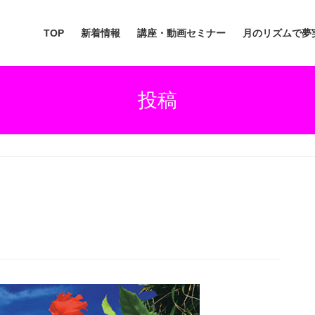
TOP
新着情報
講座・動画セミナー
月のリズムで夢
投稿