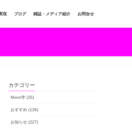
実現
ブログ
雑誌・メディア紹介
お問合せ
カテゴリー
Moon学 (25)
おすすめ (126)
お知らせ (227)