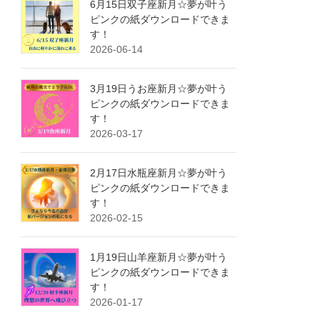
6月15日双子座新月☆夢が叶う
ピンクの紙ダウンロードできま
す！
2026-06-14
3月19日うお座新月☆夢が叶う
ピンクの紙ダウンロードできま
す！
2026-03-17
2月17日水瓶座新月☆夢が叶う
ピンクの紙ダウンロードできま
す！
2026-02-15
1月19日山羊座新月☆夢が叶う
ピンクの紙ダウンロードできま
す！
2026-01-17