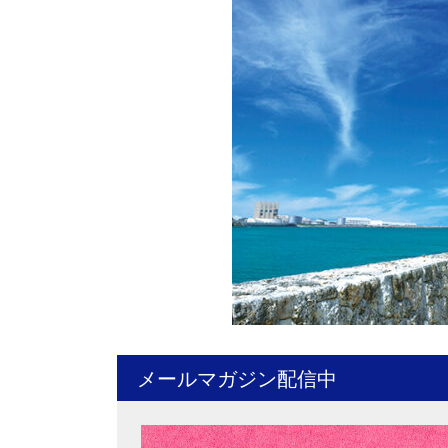
メールマガジン配信中