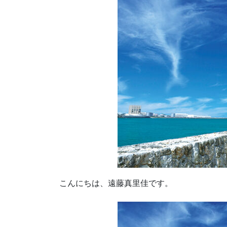
こんにちは、遠藤真里佳です。