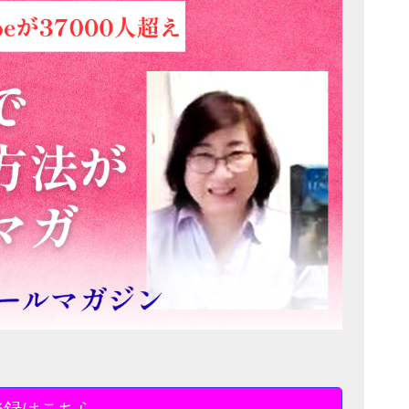
登録はこちら