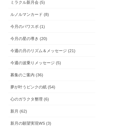
ミラクル新月会 (5)
ルノルマンカード (8)
今月のパワスポ (1)
今月の星の導き (20)
今週の月のリズム＆メッセージ (21)
今週の波乗りメッセージ (5)
募集のご案内 (36)
夢が叶うピンクの紙 (54)
心のガラクタ整理 (6)
新月 (62)
新月の願望実現WS (3)