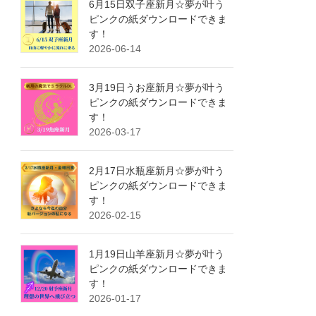
6月15日双子座新月☆夢が叶う
ピンクの紙ダウンロードできま
す！
2026-06-14
3月19日うお座新月☆夢が叶う
ピンクの紙ダウンロードできま
す！
2026-03-17
2月17日水瓶座新月☆夢が叶う
ピンクの紙ダウンロードできま
す！
2026-02-15
1月19日山羊座新月☆夢が叶う
ピンクの紙ダウンロードできま
す！
2026-01-17