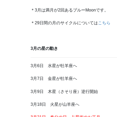
＊3月は満月が2回あるブルーMoonです。
＊29日間の月のサイクルについては
こちら
3月の星の動き
3月6日 水星が牡羊座へ
3月7日 金星が牡羊座へ
3月9日 木星（さそり座）逆行開始
3月18日 火星が山羊座へ