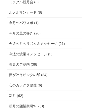
ミラクル新月会 (5)
ルノルマンカード (8)
今月のパワスポ (1)
今月の星の導き (20)
今週の月のリズム＆メッセージ (21)
今週の波乗りメッセージ (5)
募集のご案内 (36)
夢が叶うピンクの紙 (54)
心のガラクタ整理 (6)
新月 (62)
新月の願望実現WS (3)