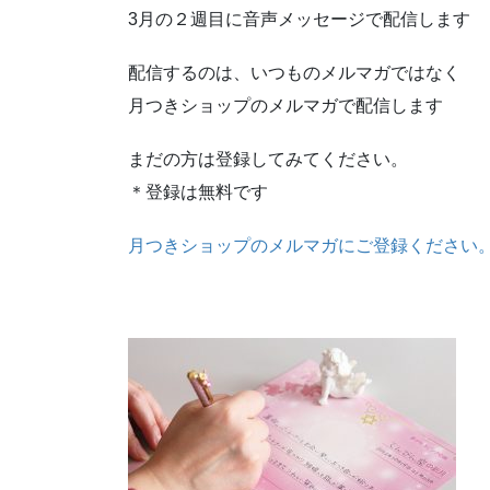
3月の２週目に音声メッセージで配信します
配信するのは、いつものメルマガではなく
月つきショップのメルマガで配信します
まだの方は登録してみてください。
＊登録は無料です
月つきショップのメルマガにご登録ください