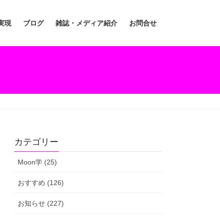
実現
ブログ
雑誌・メディア紹介
お問合せ
カテゴリー
Moon学 (25)
おすすめ (126)
お知らせ (227)