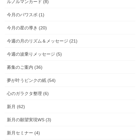
ルノルマンカード (8)
今月のパワスポ (1)
今月の星の導き (20)
今週の月のリズム＆メッセージ (21)
今週の波乗りメッセージ (5)
募集のご案内 (36)
夢が叶うピンクの紙 (54)
心のガラクタ整理 (6)
新月 (62)
新月の願望実現WS (3)
新月セミナー (4)