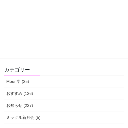
Facebook
X
Hatena
LINE
Pocket
Copy
カテゴリー
Moon学 (25)
おすすめ (126)
お知らせ (227)
ミラクル新月会 (5)