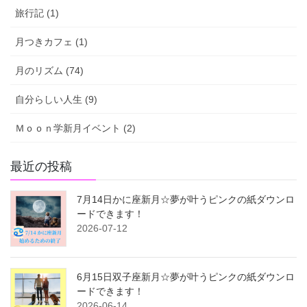
旅行記 (1)
月つきカフェ (1)
月のリズム (74)
自分らしい人生 (9)
Ｍｏｏｎ学新月イベント (2)
最近の投稿
7月14日かに座新月☆夢が叶うピンクの紙ダウンロ
ードできます！
2026-07-12
6月15日双子座新月☆夢が叶うピンクの紙ダウンロ
ードできます！
2026-06-14