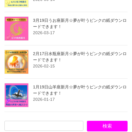
3月19日うお座新月☆夢が叶うピンクの紙ダウンロ
ードできます！
2026-03-17
2月17日水瓶座新月☆夢が叶うピンクの紙ダウンロ
ードできます！
2026-02-15
1月19日山羊座新月☆夢が叶うピンクの紙ダウンロ
ードできます！
2026-01-17