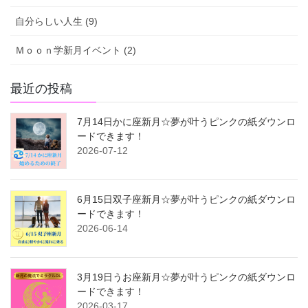
自分らしい人生 (9)
Ｍｏｏｎ学新月イベント (2)
最近の投稿
7月14日かに座新月☆夢が叶うピンクの紙ダウンロ
ードできます！
2026-07-12
6月15日双子座新月☆夢が叶うピンクの紙ダウンロ
ードできます！
2026-06-14
3月19日うお座新月☆夢が叶うピンクの紙ダウンロ
ードできます！
2026-03-17