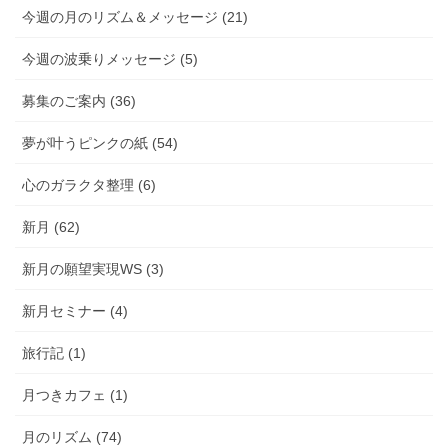
今週の月のリズム＆メッセージ (21)
今週の波乗りメッセージ (5)
募集のご案内 (36)
夢が叶うピンクの紙 (54)
心のガラクタ整理 (6)
新月 (62)
新月の願望実現WS (3)
新月セミナー (4)
旅行記 (1)
月つきカフェ (1)
月のリズム (74)