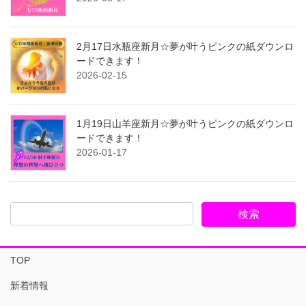
2月17日水瓶座新月☆夢が叶うピンクの紙ダウンロ
ードできます！
2026-02-15
1月19日山羊座新月☆夢が叶うピンクの紙ダウンロ
ードできます！
2026-01-17
TOP
新着情報