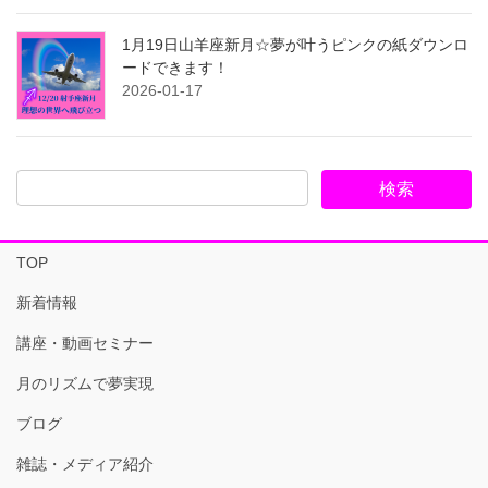
1月19日山羊座新月☆夢が叶うピンクの紙ダウンロ
ードできます！
2026-01-17
TOP
新着情報
講座・動画セミナー
月のリズムで夢実現
ブログ
雑誌・メディア紹介