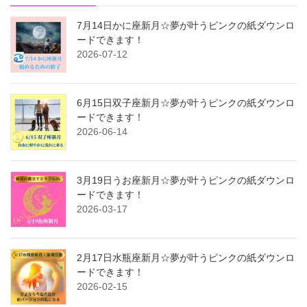
7月14日かに座新月☆夢が叶うピンクの紙ダウンロ
ードできます！
2026-07-12
6月15日双子座新月☆夢が叶うピンクの紙ダウンロ
ードできます！
2026-06-14
3月19日うお座新月☆夢が叶うピンクの紙ダウンロ
ードできます！
2026-03-17
2月17日水瓶座新月☆夢が叶うピンクの紙ダウンロ
ードできます！
2026-02-15