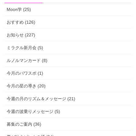
Moon学 (25)
おすすめ (126)
お知らせ (227)
ミラクル新月会 (5)
ルノルマンカード (8)
今月のパワスポ (1)
今月の星の導き (20)
今週の月のリズム＆メッセージ (21)
今週の波乗りメッセージ (5)
募集のご案内 (36)