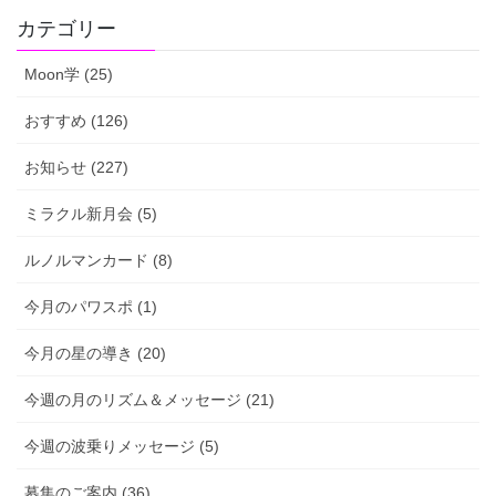
カテゴリー
Moon学 (25)
おすすめ (126)
お知らせ (227)
ミラクル新月会 (5)
ルノルマンカード (8)
今月のパワスポ (1)
今月の星の導き (20)
今週の月のリズム＆メッセージ (21)
今週の波乗りメッセージ (5)
募集のご案内 (36)