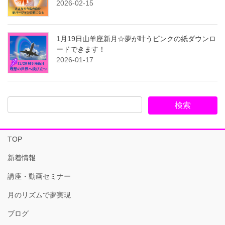
2026-02-15
1月19日山羊座新月☆夢が叶うピンクの紙ダウンロ
ードできます！
2026-01-17
TOP
新着情報
講座・動画セミナー
月のリズムで夢実現
ブログ