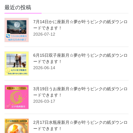
最近の投稿
7月14日かに座新月☆夢が叶うピンクの紙ダウンロ
ードできます！
2026-07-12
6月15日双子座新月☆夢が叶うピンクの紙ダウンロ
ードできます！
2026-06-14
3月19日うお座新月☆夢が叶うピンクの紙ダウンロ
ードできます！
2026-03-17
2月17日水瓶座新月☆夢が叶うピンクの紙ダウンロ
ードできます！