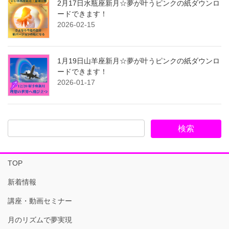
2月17日水瓶座新月☆夢が叶うピンクの紙ダウンロ
ードできます！
2026-02-15
1月19日山羊座新月☆夢が叶うピンクの紙ダウンロ
ードできます！
2026-01-17
TOP
新着情報
講座・動画セミナー
月のリズムで夢実現