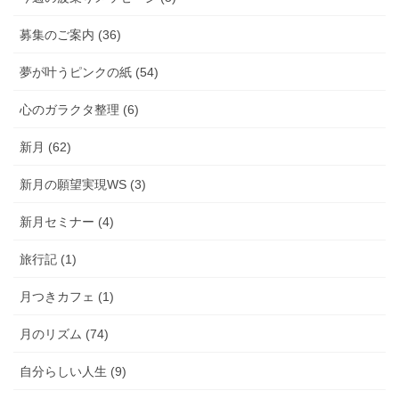
募集のご案内 (36)
夢が叶うピンクの紙 (54)
心のガラクタ整理 (6)
新月 (62)
新月の願望実現WS (3)
新月セミナー (4)
旅行記 (1)
月つきカフェ (1)
月のリズム (74)
自分らしい人生 (9)