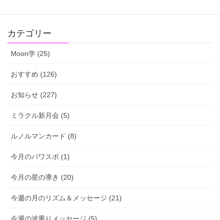
カテゴリー
Moon学 (25)
おすすめ (126)
お知らせ (227)
ミラクル新月会 (5)
ルノルマンカード (8)
今月のパワスポ (1)
今月の星の導き (20)
今週の月のリズム＆メッセージ (21)
今週の波乗りメッセージ (5)