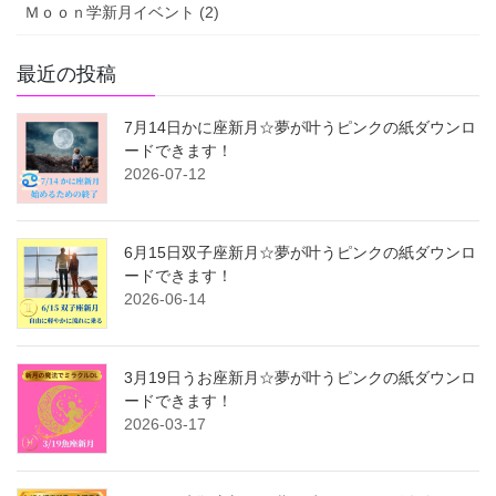
Ｍｏｏｎ学新月イベント (2)
最近の投稿
7月14日かに座新月☆夢が叶うピンクの紙ダウンロ
ードできます！
2026-07-12
6月15日双子座新月☆夢が叶うピンクの紙ダウンロ
ードできます！
2026-06-14
3月19日うお座新月☆夢が叶うピンクの紙ダウンロ
ードできます！
2026-03-17