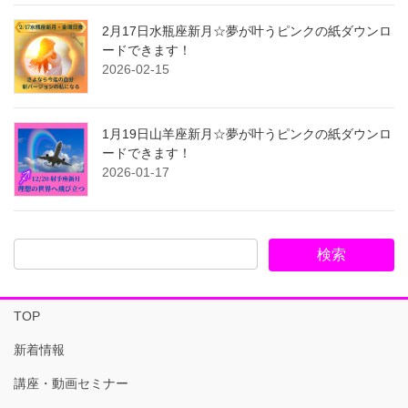
2月17日水瓶座新月☆夢が叶うピンクの紙ダウンロ
ードできます！
2026-02-15
1月19日山羊座新月☆夢が叶うピンクの紙ダウンロ
ードできます！
2026-01-17
TOP
新着情報
講座・動画セミナー