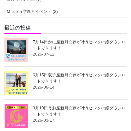
Ｍｏｏｎ学新月イベント (2)
最近の投稿
7月14日かに座新月☆夢が叶うピンクの紙ダウンロ
ードできます！
2026-07-12
6月15日双子座新月☆夢が叶うピンクの紙ダウンロ
ードできます！
2026-06-14
3月19日うお座新月☆夢が叶うピンクの紙ダウンロ
ードできます！
2026-03-17