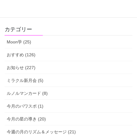
カテゴリー
Moon学 (25)
おすすめ (126)
お知らせ (227)
ミラクル新月会 (5)
ルノルマンカード (8)
今月のパワスポ (1)
今月の星の導き (20)
今週の月のリズム＆メッセージ (21)