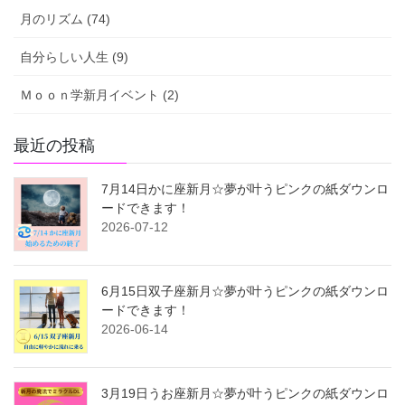
月のリズム (74)
自分らしい人生 (9)
Ｍｏｏｎ学新月イベント (2)
最近の投稿
7月14日かに座新月☆夢が叶うピンクの紙ダウンロ
ードできます！
2026-07-12
6月15日双子座新月☆夢が叶うピンクの紙ダウンロ
ードできます！
2026-06-14
3月19日うお座新月☆夢が叶うピンクの紙ダウンロ