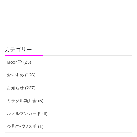
Hatena
LINE
Pocket
Copy
カテゴリー
Moon学 (25)
おすすめ (126)
お知らせ (227)
ミラクル新月会 (5)
ルノルマンカード (8)
今月のパワスポ (1)