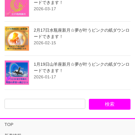
ードできます！
2026-03-17
2月17日水瓶座新月☆夢が叶うピンクの紙ダウンロ
ードできます！
2026-02-15
1月19日山羊座新月☆夢が叶うピンクの紙ダウンロ
ードできます！
2026-01-17
TOP