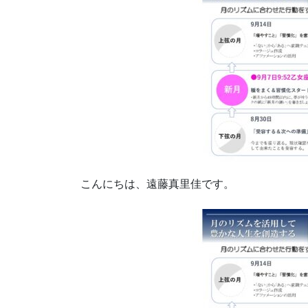
こんにちは、遠藤真里佳です。