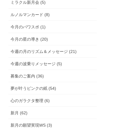
ミラクル新月会 (5)
ルノルマンカード (8)
今月のパワスポ (1)
今月の星の導き (20)
今週の月のリズム＆メッセージ (21)
今週の波乗りメッセージ (5)
募集のご案内 (36)
夢が叶うピンクの紙 (54)
心のガラクタ整理 (6)
新月 (62)
新月の願望実現WS (3)