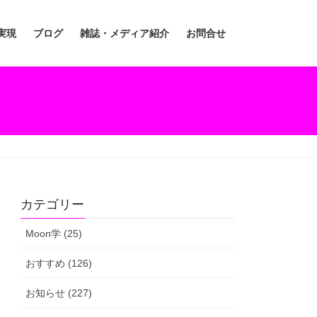
実現
ブログ
雑誌・メディア紹介
お問合せ
カテゴリー
Moon学 (25)
おすすめ (126)
お知らせ (227)