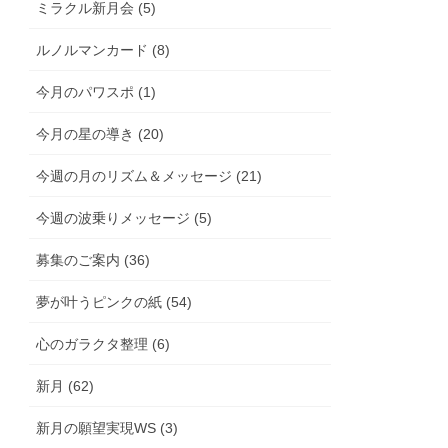
ミラクル新月会 (5)
ルノルマンカード (8)
今月のパワスポ (1)
今月の星の導き (20)
今週の月のリズム＆メッセージ (21)
今週の波乗りメッセージ (5)
募集のご案内 (36)
夢が叶うピンクの紙 (54)
心のガラクタ整理 (6)
新月 (62)
新月の願望実現WS (3)