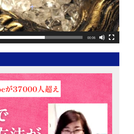
00:06