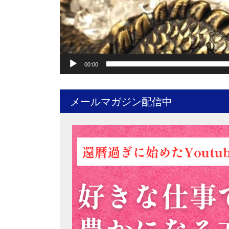
00:00
メールマガジン配信中