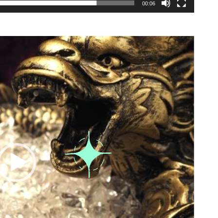
00:06