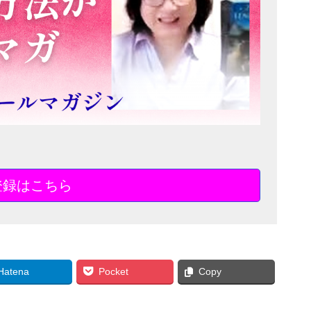
登録はこちら
Hatena
Pocket
Copy