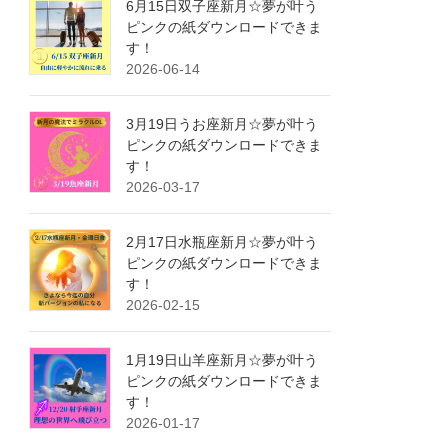
6月15日双子座新月☆夢が叶う
ピンクの紙ダウンロードできま
す！
2026-06-14
3月19日うお座新月☆夢が叶う
ピンクの紙ダウンロードできま
す！
2026-03-17
2月17日水瓶座新月☆夢が叶う
ピンクの紙ダウンロードできま
す！
2026-02-15
1月19日山羊座新月☆夢が叶う
ピンクの紙ダウンロードできま
す！
2026-01-17