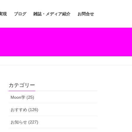
実現
ブログ
雑誌・メディア紹介
お問合せ
カテゴリー
Moon学 (25)
おすすめ (126)
お知らせ (227)