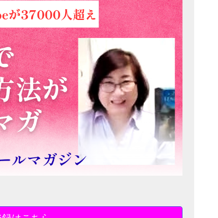
登録はこちら