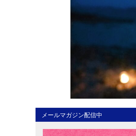
メールマガジン配信中