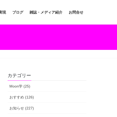
実現
ブログ
雑誌・メディア紹介
お問合せ
カテゴリー
Moon学 (25)
おすすめ (126)
お知らせ (227)