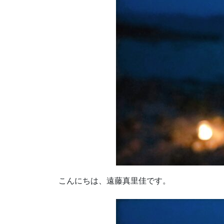
こんにちは、遠藤真里佳です。