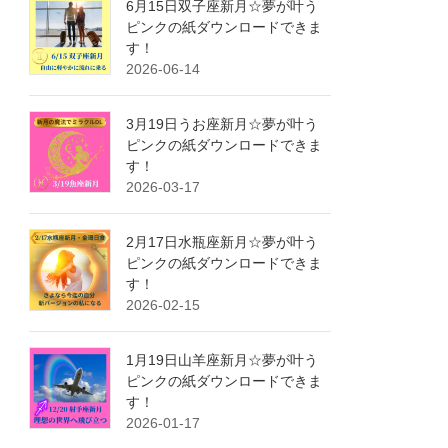
6月15日双子座新月☆夢が叶う
ピンクの紙ダウンロードできま
す！
2026-06-14
3月19日うお座新月☆夢が叶う
ピンクの紙ダウンロードできま
す！
2026-03-17
2月17日水瓶座新月☆夢が叶う
ピンクの紙ダウンロードできま
す！
2026-02-15
1月19日山羊座新月☆夢が叶う
ピンクの紙ダウンロードできま
す！
2026-01-17