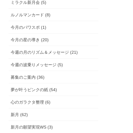
ミラクル新月会 (5)
ルノルマンカード (8)
今月のパワスポ (1)
今月の星の導き (20)
今週の月のリズム＆メッセージ (21)
今週の波乗りメッセージ (5)
募集のご案内 (36)
夢が叶うピンクの紙 (54)
心のガラクタ整理 (6)
新月 (62)
新月の願望実現WS (3)