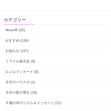
カテゴリー
Moon学 (25)
おすすめ (126)
お知らせ (227)
ミラクル新月会 (5)
ルノルマンカード (8)
今月のパワスポ (1)
今月の星の導き (20)
今週の月のリズム＆メッセージ (21)