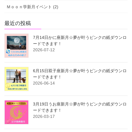
Ｍｏｏｎ学新月イベント (2)
最近の投稿
7月14日かに座新月☆夢が叶うピンクの紙ダウンロ
ードできます！
2026-07-12
6月15日双子座新月☆夢が叶うピンクの紙ダウンロ
ードできます！
2026-06-14
3月19日うお座新月☆夢が叶うピンクの紙ダウンロ
ードできます！
2026-03-17