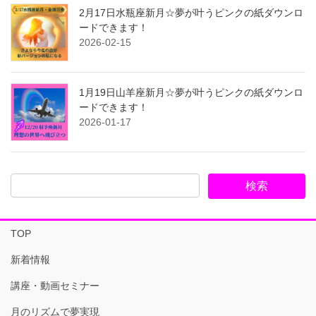
2月17日水瓶座新月☆夢が叶うピンクの紙ダウンロ
ードできます！
2026-02-15
1月19日山羊座新月☆夢が叶うピンクの紙ダウンロ
ードできます！
2026-01-17
TOP
新着情報
講座・動画セミナー
月のリズムで夢実現