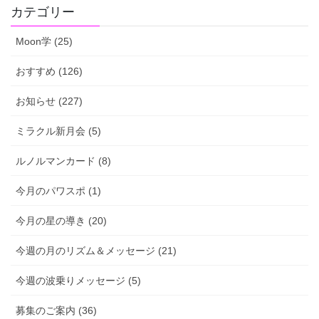
カテゴリー
Moon学 (25)
おすすめ (126)
お知らせ (227)
ミラクル新月会 (5)
ルノルマンカード (8)
今月のパワスポ (1)
今月の星の導き (20)
今週の月のリズム＆メッセージ (21)
今週の波乗りメッセージ (5)
募集のご案内 (36)