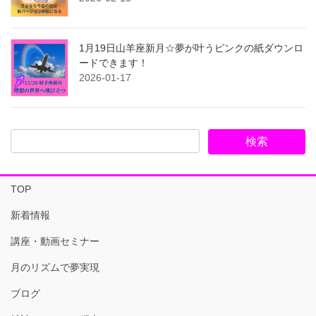
1月19日山羊座新月☆夢が叶うピンクの紙ダウンロ
ードできます！
2026-01-17
TOP
新着情報
講座・動画セミナー
月のリズムで夢実現
ブログ