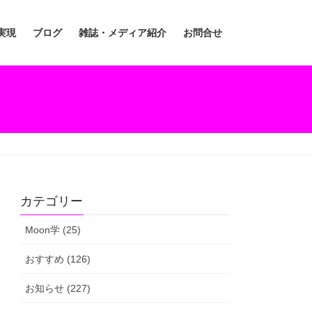
実現
ブログ
雑誌・メディア紹介
お問合せ
カテゴリー
Moon学 (25)
おすすめ (126)
お知らせ (227)