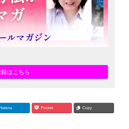
登録はこちら
Hatena
Pocket
Copy