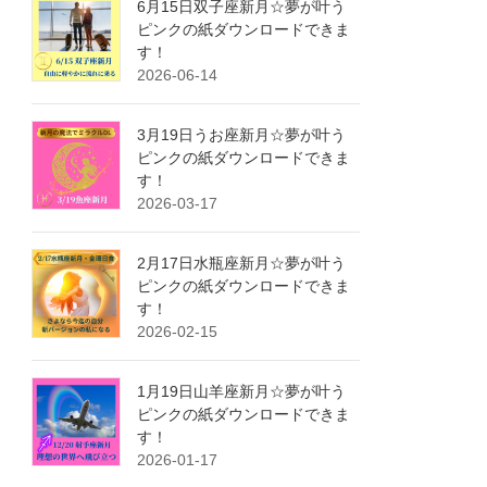
6月15日双子座新月☆夢が叶う
ピンクの紙ダウンロードできま
す！
2026-06-14
3月19日うお座新月☆夢が叶う
ピンクの紙ダウンロードできま
す！
2026-03-17
2月17日水瓶座新月☆夢が叶う
ピンクの紙ダウンロードできま
す！
2026-02-15
1月19日山羊座新月☆夢が叶う
ピンクの紙ダウンロードできま
す！
2026-01-17