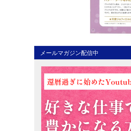
メールマガジン配信中