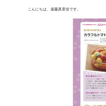
こんにちは、遠藤真里佳です。