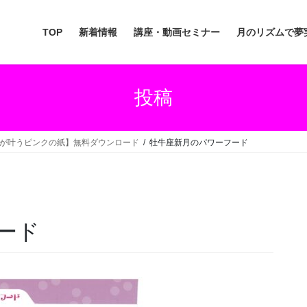
TOP
新着情報
講座・動画セミナー
月のリズムで夢
投稿
が叶うピンクの紙】無料ダウンロード
牡牛座新月のパワーフード
ード