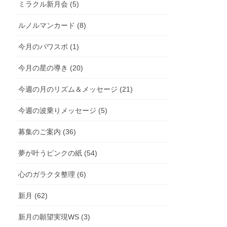
ミラクル新月会 (5)
ルノルマンカード (8)
今月のパワスポ (1)
今月の星の導き (20)
今週の月のリズム＆メッセージ (21)
今週の波乗りメッセージ (5)
募集のご案内 (36)
夢が叶うピンクの紙 (54)
心のガラクタ整理 (6)
新月 (62)
新月の願望実現WS (3)