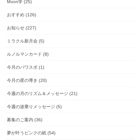
Moon学 (25)
おすすめ (126)
お知らせ (227)
ミラクル新月会 (5)
ルノルマンカード (8)
今月のパワスポ (1)
今月の星の導き (20)
今週の月のリズム＆メッセージ (21)
今週の波乗りメッセージ (5)
募集のご案内 (36)
夢が叶うピンクの紙 (54)