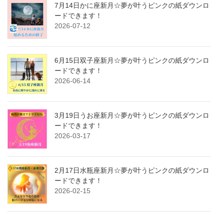
7月14日かに座新月☆夢が叶うピンクの紙ダウンロ
ードできます！
2026-07-12
6月15日双子座新月☆夢が叶うピンクの紙ダウンロ
ードできます！
2026-06-14
3月19日うお座新月☆夢が叶うピンクの紙ダウンロ
ードできます！
2026-03-17
2月17日水瓶座新月☆夢が叶うピンクの紙ダウンロ
ードできます！
2026-02-15