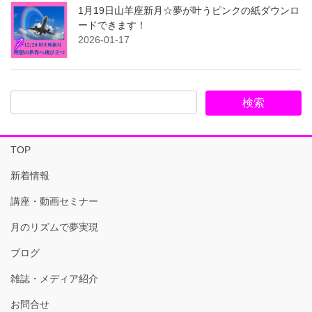
1月19日山羊座新月☆夢が叶うピンクの紙ダウンロ
ードできます！
2026-01-17
TOP
新着情報
講座・動画セミナー
月のリズムで夢実現
ブログ
雑誌・メディア紹介
お問合せ