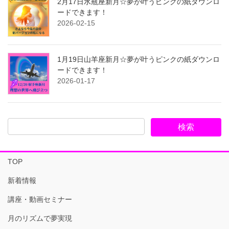
2月17日水瓶座新月☆夢が叶うピンクの紙ダウンロ
ードできます！
2026-02-15
1月19日山羊座新月☆夢が叶うピンクの紙ダウンロ
ードできます！
2026-01-17
TOP
新着情報
講座・動画セミナー
月のリズムで夢実現