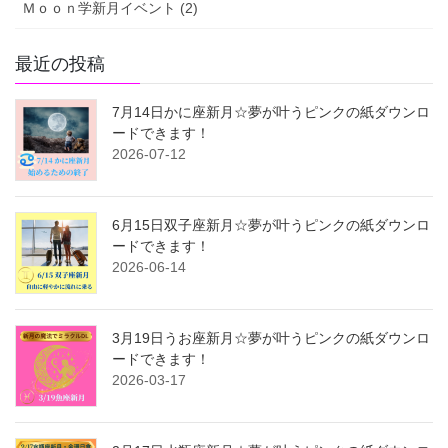
Ｍｏｏｎ学新月イベント (2)
最近の投稿
7月14日かに座新月☆夢が叶うピンクの紙ダウンロ
ードできます！
2026-07-12
6月15日双子座新月☆夢が叶うピンクの紙ダウンロ
ードできます！
2026-06-14
3月19日うお座新月☆夢が叶うピンクの紙ダウンロ
ードできます！
2026-03-17