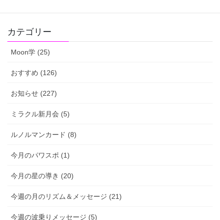
2022-10-19
カテゴリー
Moon学 (25)
おすすめ (126)
お知らせ (227)
ミラクル新月会 (5)
ルノルマンカード (8)
今月のパワスポ (1)
今月の星の導き (20)
今週の月のリズム＆メッセージ (21)
今週の波乗りメッセージ (5)