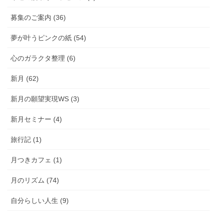
募集のご案内 (36)
夢が叶うピンクの紙 (54)
心のガラクタ整理 (6)
新月 (62)
新月の願望実現WS (3)
新月セミナー (4)
旅行記 (1)
月つきカフェ (1)
月のリズム (74)
自分らしい人生 (9)