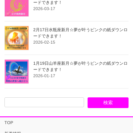
ードできます！
2026-03-17
2月17日水瓶座新月☆夢が叶うピンクの紙ダウンロ
ードできます！
2026-02-15
1月19日山羊座新月☆夢が叶うピンクの紙ダウンロ
ードできます！
2026-01-17
TOP