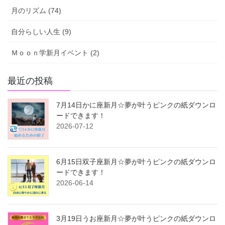
月のリズム (74)
自分らしい人生 (9)
Ｍｏｏｎ学新月イベント (2)
最近の投稿
7月14日かに座新月☆夢が叶うピンクの紙ダウンロ
ードできます！
2026-07-12
6月15日双子座新月☆夢が叶うピンクの紙ダウンロ
ードできます！
2026-06-14
3月19日うお座新月☆夢が叶うピンクの紙ダウンロ