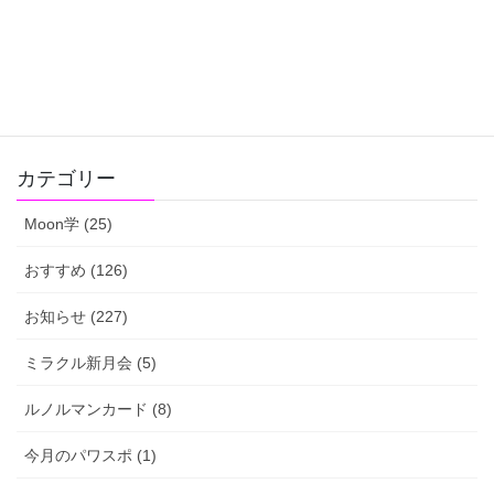
Hatena
LINE
Pocket
Copy
カテゴリー
Moon学 (25)
おすすめ (126)
お知らせ (227)
ミラクル新月会 (5)
ルノルマンカード (8)
今月のパワスポ (1)