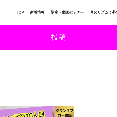
TOP
新着情報
講座・動画セミナー
月のリズムで夢
投稿