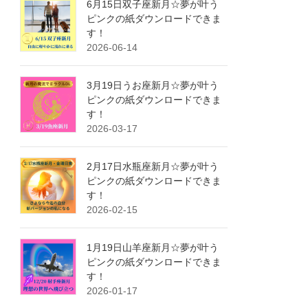
6月15日双子座新月☆夢が叶う
ピンクの紙ダウンロードできま
す！
2026-06-14
3月19日うお座新月☆夢が叶う
ピンクの紙ダウンロードできま
す！
2026-03-17
2月17日水瓶座新月☆夢が叶う
ピンクの紙ダウンロードできま
す！
2026-02-15
1月19日山羊座新月☆夢が叶う
ピンクの紙ダウンロードできま
す！
2026-01-17