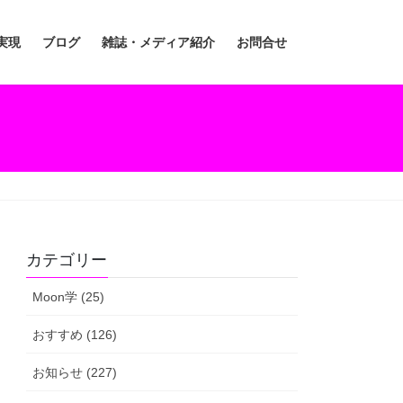
実現
ブログ
雑誌・メディア紹介
お問合せ
カテゴリー
Moon学 (25)
おすすめ (126)
お知らせ (227)