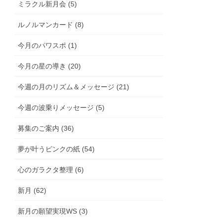
ミラクル新月会 (5)
ルノルマンカード (8)
今月のパワスポ (1)
今月の星の導き (20)
今週の月のリズム＆メッセージ (21)
今週の波乗りメッセージ (5)
募集のご案内 (36)
夢が叶うピンクの紙 (54)
心のガラクタ整理 (6)
新月 (62)
新月の願望実現WS (3)