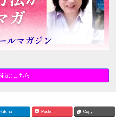
登録はこちら
Hatena
Pocket
Copy