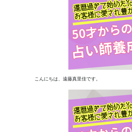
こんにちは、遠藤真里佳です。