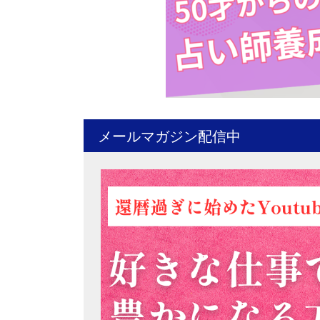
メールマガジン配信中