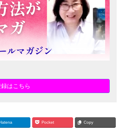
登録はこちら
Hatena
Pocket
Copy