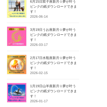
6月15日双子座新月☆夢が叶う
ピンクの紙ダウンロードできま
す！
2026-06-14
3月19日うお座新月☆夢が叶う
ピンクの紙ダウンロードできま
す！
2026-03-17
2月17日水瓶座新月☆夢が叶う
ピンクの紙ダウンロードできま
す！
2026-02-15
1月19日山羊座新月☆夢が叶う
ピンクの紙ダウンロードできま
す！
2026-01-17