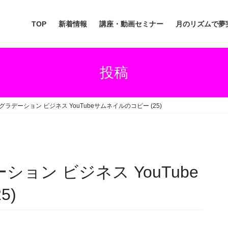
TOP
新着情報
講座・動画セミナー
月のリズムで夢
投稿
グラデーション ビジネス YouTubeサムネイルのコピー (25)
ション ビジネス YouTube
5)