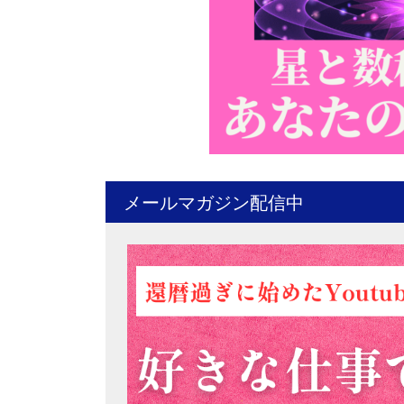
メールマガジン配信中