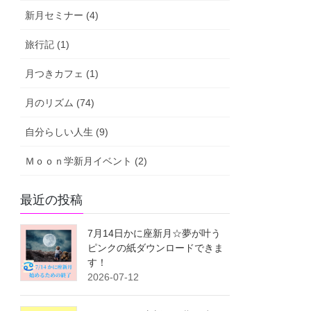
新月セミナー (4)
旅行記 (1)
月つきカフェ (1)
月のリズム (74)
自分らしい人生 (9)
Ｍｏｏｎ学新月イベント (2)
最近の投稿
7月14日かに座新月☆夢が叶う
ピンクの紙ダウンロードできま
す！
2026-07-12