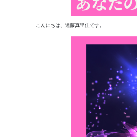
こんにちは、遠藤真里佳です。