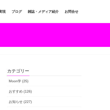
実現
ブログ
雑誌・メディア紹介
お問合せ
カテゴリー
Moon学 (25)
おすすめ (126)
お知らせ (227)