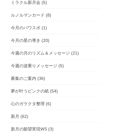
ミラクル新月会 (5)
ルノルマンカード (8)
今月のパワスポ (1)
今月の星の導き (20)
今週の月のリズム＆メッセージ (21)
今週の波乗りメッセージ (5)
募集のご案内 (36)
夢が叶うピンクの紙 (54)
心のガラクタ整理 (6)
新月 (62)
新月の願望実現WS (3)