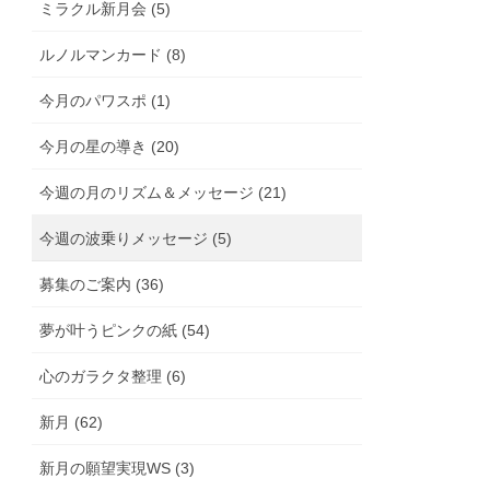
ミラクル新月会 (5)
ルノルマンカード (8)
今月のパワスポ (1)
今月の星の導き (20)
今週の月のリズム＆メッセージ (21)
今週の波乗りメッセージ (5)
募集のご案内 (36)
夢が叶うピンクの紙 (54)
心のガラクタ整理 (6)
新月 (62)
新月の願望実現WS (3)