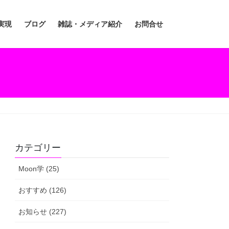
実現
ブログ
雑誌・メディア紹介
お問合せ
カテゴリー
Moon学 (25)
おすすめ (126)
お知らせ (227)