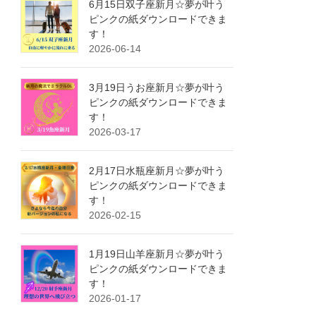
6月15日双子座新月☆夢が叶う
ピンクの紙ダウンロードできま
す！
2026-06-14
3月19日うお座新月☆夢が叶う
ピンクの紙ダウンロードできま
す！
2026-03-17
2月17日水瓶座新月☆夢が叶う
ピンクの紙ダウンロードできま
す！
2026-02-15
1月19日山羊座新月☆夢が叶う
ピンクの紙ダウンロードできま
す！
2026-01-17