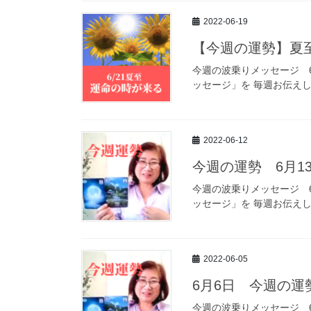
2022-06-19
【今週の運勢】夏至
今週の波乗りメッセージ 
ッセージ」を 毎週お伝えし
2022-06-12
今週の運勢 6月13
今週の波乗りメッセージ 
ッセージ」を 毎週お伝えして
2022-06-05
6月6日 今週の
今週の波乗りメッセージ 