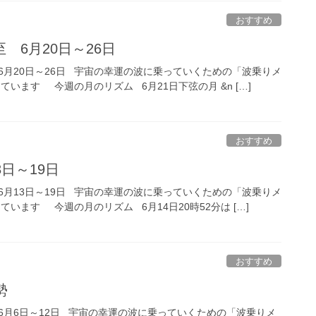
おすすめ
 6月20日～26日
6月20日～26日 宇宙の幸運の波に乗っていくための「波乗りメ
ています 今週の月のリズム 6月21日下弦の月 &n […]
おすすめ
日～19日
6月13日～19日 宇宙の幸運の波に乗っていくための「波乗りメ
います 今週の月のリズム 6月14日20時52分は […]
おすすめ
運勢
6月6日～12日 宇宙の幸運の波に乗っていくための「波乗りメ