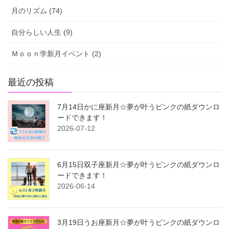
月のリズム (74)
自分らしい人生 (9)
Ｍｏｏｎ学新月イベント (2)
最近の投稿
7月14日かに座新月☆夢が叶うピンクの紙ダウンロ
ードできます！
2026-07-12
6月15日双子座新月☆夢が叶うピンクの紙ダウンロ
ードできます！
2026-06-14
3月19日うお座新月☆夢が叶うピンクの紙ダウンロ