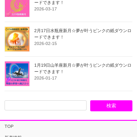
ードできます！
2026-03-17
2月17日水瓶座新月☆夢が叶うピンクの紙ダウンロ
ードできます！
2026-02-15
1月19日山羊座新月☆夢が叶うピンクの紙ダウンロ
ードできます！
2026-01-17
TOP