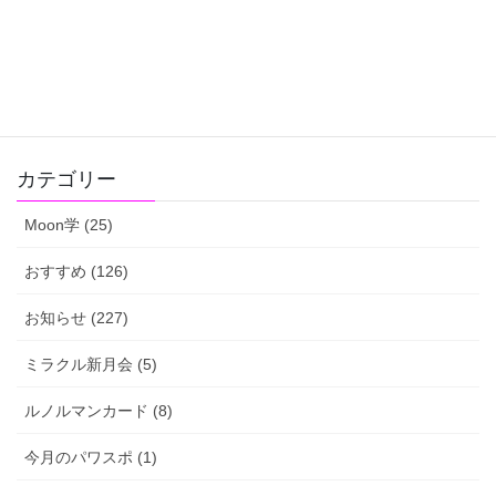
Hatena
LINE
Pocket
Copy
カテゴリー
Moon学 (25)
おすすめ (126)
お知らせ (227)
ミラクル新月会 (5)
ルノルマンカード (8)
今月のパワスポ (1)