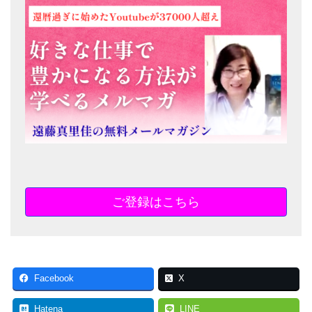
ご登録はこちら
Facebook
X
Hatena
LINE