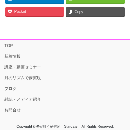
Pocket
Copy
TOP
新着情報
講座・動画セミナー
月のリズムで夢実現
ブログ
雑誌・メディア紹介
お問合せ
Copyright © 夢が叶う研究所 Stargate All Rights Reserved.