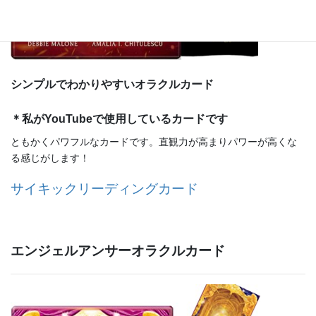
シンプルでわかりやすいオラクルカード
＊私がYouTubeで使用しているカードです
ともかくパワフルなカードです。直観力が高まりパワーが高くな
る感じがします！
サイキックリーディングカード
エンジェルアンサーオラクルカード