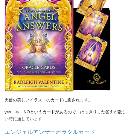
天使の美しいイラストのカードに癒されます。
yes や NOというカードがあるので、はっきりした答えが欲し
い時に適しています
エンジェルアンサーオラクルカード