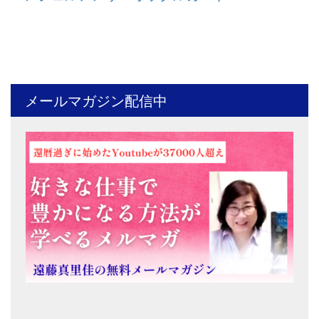
メールマガジン配信中