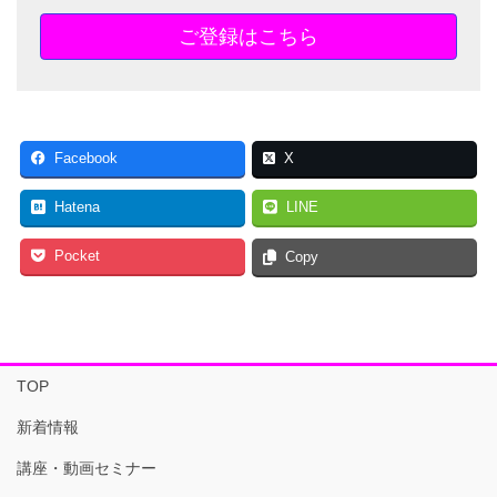
ご登録はこちら
Facebook
X
Hatena
LINE
Pocket
Copy
TOP
新着情報
講座・動画セミナー