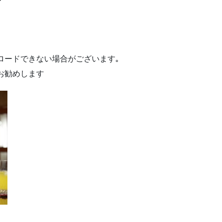
ロードできない場合がございます｡
お勧めします