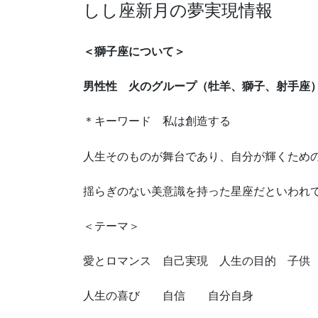
しし座新月の夢実現情報
＜獅子座について＞
男性性 火のグループ（牡羊、獅子、射手座
＊キーワード 私は創造する
人生そのものが舞台であり、自分が輝くため
揺らぎのない美意識を持った星座だといわれ
＜テーマ＞
愛とロマンス 自己実現 人生の目的 子
人生の喜び 自信 自分自身