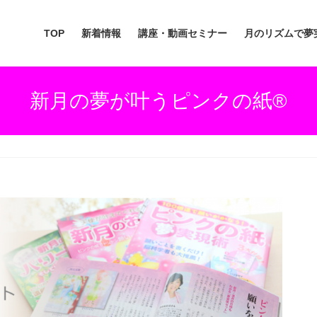
TOP
新着情報
講座・動画セミナー
月のリズムで夢
新月の夢が叶うピンクの紙®