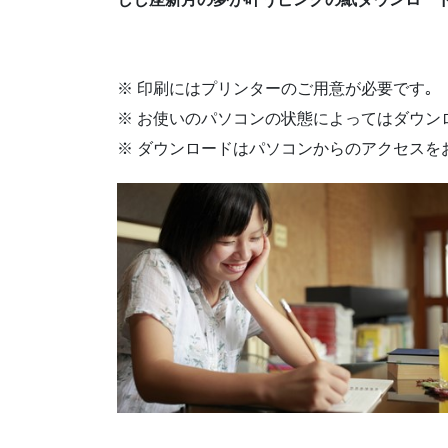
※ 印刷にはプリンターのご用意が必要です｡
※ お使いのパソコンの状態によってはダウン
※ ダウンロードはパソコンからのアクセスを