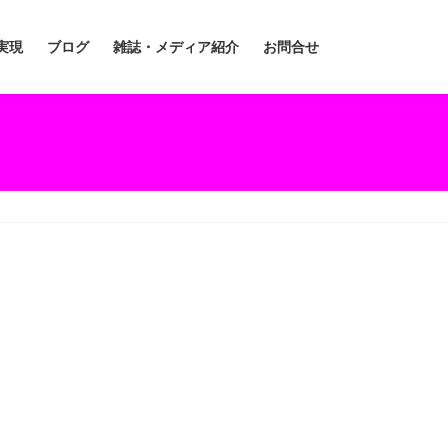
実現
ブログ
雑誌・メディア紹介
お問合せ