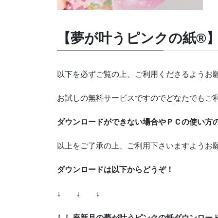
【夢が叶うピンクの紙®
以下を必ずご覧の上、ご利用くださるようお
お試しの無料サービスですのでどなたでもご
ダウンロードができない場合やＰＣの使い方
以上をご了承の上、ご利用下さいますようお
ダウンロードは以下からどうぞ！
↓ ↓ ↓
しし座新月の夢が叶うピンクの紙ダウンロー