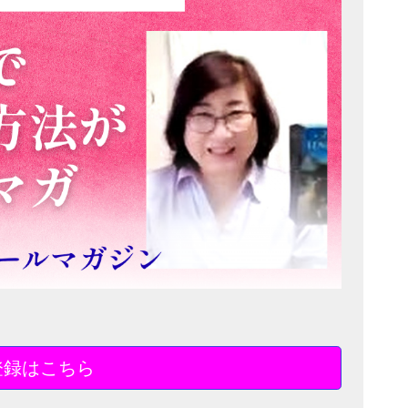
登録はこちら