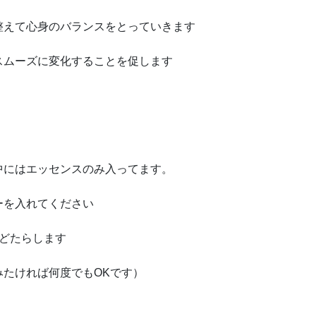
えて心身のバランスをとっていきます
ムーズに変化することを促します
中にはエッセンスのみ入ってます。
ーを入れてください
どたらします
たければ何度でもOKです）