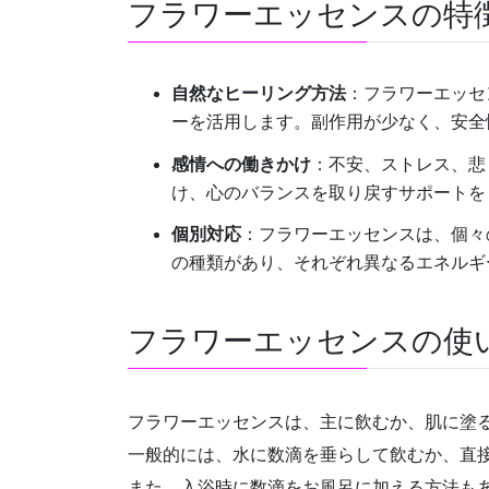
フラワーエッセンスの特
自然なヒーリング方法
：フラワーエッセ
ーを活用します。副作用が少なく、安全
感情への働きかけ
：不安、ストレス、悲
け、心のバランスを取り戻すサポートを
個別対応
：フラワーエッセンスは、個々
の種類があり、それぞれ異なるエネルギ
フラワーエッセンスの使
フラワーエッセンスは、主に飲むか、肌に塗
一般的には、水に数滴を垂らして飲むか、直
また、入浴時に数滴をお風呂に加える方法も