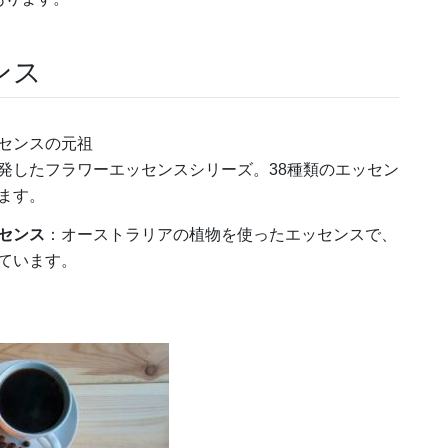
ンス
センスの元祖
発したフラワーエッセンスシリーズ。38種類のエッセン
ます。
センス
：オーストラリアの植物を使ったエッセンスで、
ています。