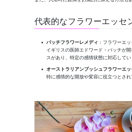
代表的なフラワーエッセ
バッチフラワーレメディ
：フラワーエッ
イギリスの医師エドワード・バッチが開
スがあり、特定の感情状態に対応してい
オーストラリアンブッシュフラワーエッ
特に感情的な開放や変容に役立つとされ