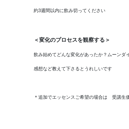
約3週間以内に飲み切ってください
＜変化のプロセスを観察する＞
飲み始めてどんな変化があったか？ムーンダ
感想など教えて下さるとうれしいです
＊追加でエッセンスご希望の場合は 受講生価格