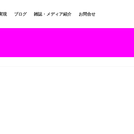
実現
ブログ
雑誌・メディア紹介
お問合せ