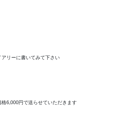
イアリーに書いてみて下さい
6,000円で送らせていただきます