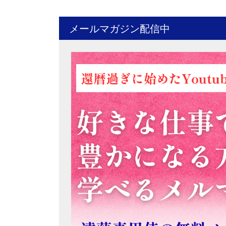
メールマガジン配信中