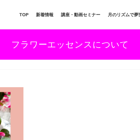
TOP
新着情報
講座・動画セミナー
月のリズムで夢
フラワーエッセンスについて