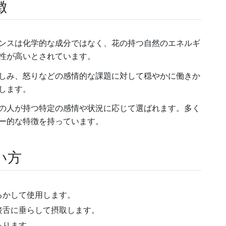
徴
ンスは化学的な成分ではなく、花の持つ自然のエネルギ
性が高いとされています。
しみ、怒りなどの感情的な課題に対して穏やかに働きか
します。
の人が持つ特定の感情や状況に応じて選ばれます。多く
ー的な特徴を持っています。
い方
るかして使用します。
接舌に垂らして摂取します。
あります。