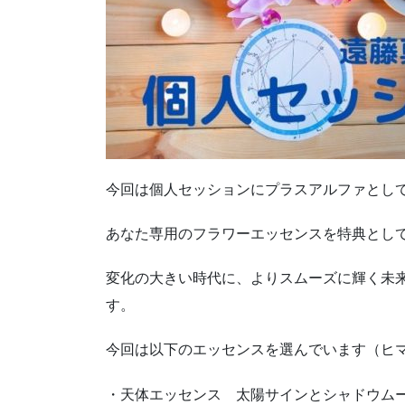
今回は個人セッションにプラスアルファとし
あなた専用のフラワーエッセンスを特典とし
変化の大きい時代に、よりスムーズに輝く未
す。
今回は以下のエッセンスを選んでいます（ヒ
・天体エッセンス 太陽サインとシャドウム