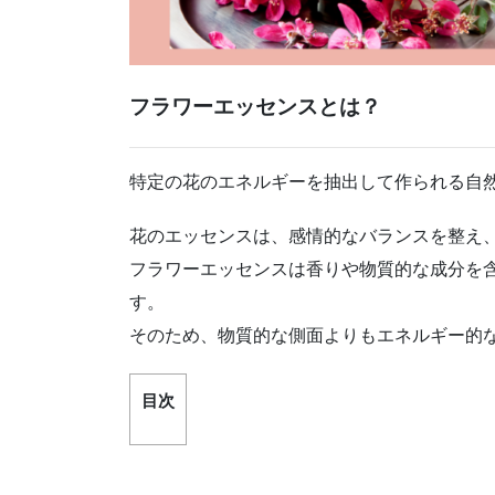
フラワーエッセンスとは？
特定の花のエネルギーを抽出して作られる自
花のエッセンスは、感情的なバランスを整え
フラワーエッセンスは香りや物質的な成分を
す。
そのため、物質的な側面よりもエネルギー的
目次